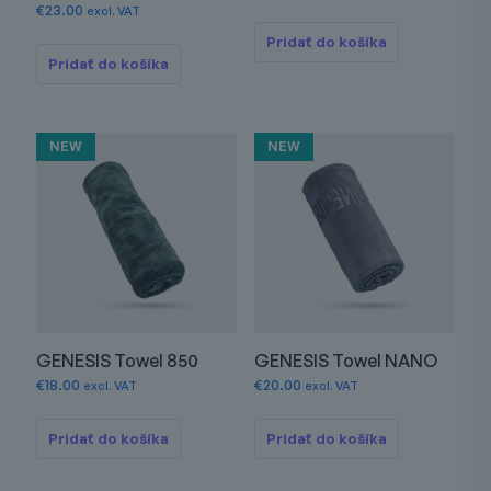
€
23.00
excl. VAT
Pridať do košíka
Pridať do košíka
NEW
NEW
GENESIS Towel 850
GENESIS Towel NANO
€
18.00
€
20.00
excl. VAT
excl. VAT
Pridať do košíka
Pridať do košíka